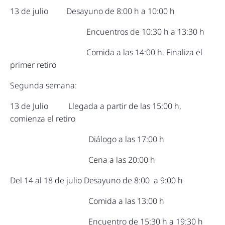
13 de julio Desayuno de 8:00 h a 10:00 h
Encuentros de 10:30 h a 13:30 h
Comida a las 14:00 h. Finaliza el
primer retiro
Segunda semana:
13 de Julio Llegada a partir de las 15:00 h,
comienza el retiro
Diálogo a las 17:00 h
Cena a las 20:00 h
Del 14 al 18 de julio Desayuno de 8:00 a 9:00 h
Comida a las 13:00 h
Encuentro de 15:30 h a 19:30 h