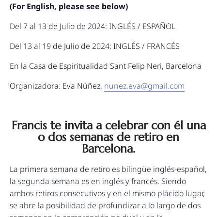
(For English, please see below)
Del 7 al 13 de Julio de 2024: INGLÉS / ESPAÑOL
Del 13 al 19 de Julio de 2024: INGLÉS / FRANCÉS
En la Casa de Espiritualidad Sant Felip Neri, Barcelona
Organizadora: Eva Núñez,
nunez.eva@gmail.com
Francis te invita a celebrar con él una
o dos semanas de retiro en
Barcelona.
La primera semana de retiro es bilingüe inglés-español,
la segunda semana es en inglés y francés. Siendo
ambos retiros consecutivos y en el mismo plácido lugar,
se abre la posibilidad de profundizar a lo largo de dos