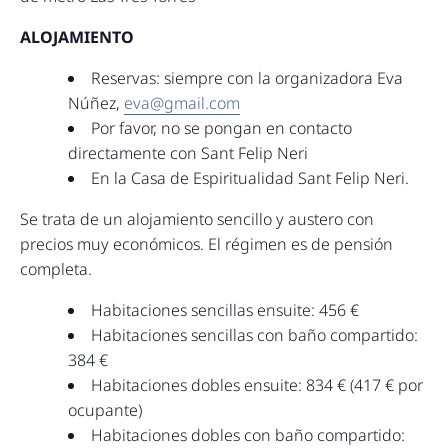
ALOJAMIENTO
Reservas: siempre con la organizadora Eva
Núñez,
eva@gmail.com
Por favor, no se pongan en contacto
directamente con Sant Felip Neri
En la Casa de Espiritualidad Sant Felip Neri.
Se trata de un alojamiento sencillo y austero con
precios muy económicos. El régimen es de pensión
completa.
Habitaciones sencillas ensuite: 456 €
Habitaciones sencillas con baño compartido:
384 €
Habitaciones dobles ensuite: 834 € (417 € por
ocupante)
Habitaciones dobles con baño compartido: