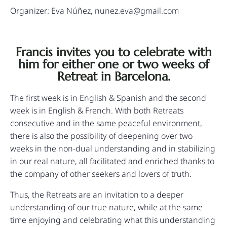
Organizer: Eva Núñez,
nunez.eva@gmail.com
Francis invites you to celebrate with
him for either one or two weeks of
Retreat in Barcelona.
The first week is in English & Spanish and the second
week is in English & French. With both Retreats
consecutive and in the same peaceful environment,
there is also the possibility of deepening over two
weeks in the non-dual understanding and in stabilizing
in our real nature, all facilitated and enriched thanks to
the company of other seekers and lovers of truth.
Thus, the Retreats are an invitation to a deeper
understanding of our true nature, while at the same
time enjoying and celebrating what this understanding