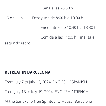
Cena a las 20:00 h
19 de julio Desayuno de 8:00 h a 10:00 h
Encuentros de 10:30 h a 13:30 h
Comida a las 14:00 h. Finaliza el
segundo retiro
RETREAT IN BARCELONA
From July 7 to July 13, 2024: ENGLISH / SPANISH
From July 13 to July 19, 2024: ENGLISH / FRENCH
At the Sant Felip Neri Spirituality House, Barcelona