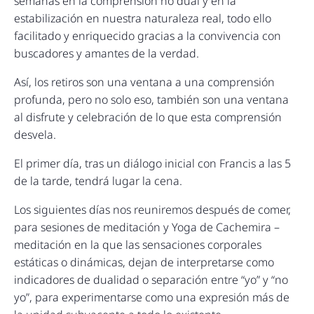
semanas en la comprensión no dual y en la
estabilización en nuestra naturaleza real, todo ello
facilitado y enriquecido gracias a la convivencia con
buscadores y amantes de la verdad.
Así, los retiros son una ventana a una comprensión
profunda, pero no solo eso, también son una ventana
al disfrute y celebración de lo que esta comprensión
desvela.
El primer día, tras un diálogo inicial con Francis a las 5
de la tarde, tendrá lugar la cena.
Los siguientes días nos reuniremos después de comer,
para sesiones de meditación y Yoga de Cachemira –
meditación en la que las sensaciones corporales
estáticas o dinámicas, dejan de interpretarse como
indicadores de dualidad o separación entre “yo” y “no
yo”, para experimentarse como una expresión más de