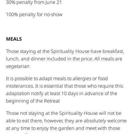
30% penalty from June 21
100% penalty for no-show
MEALS
Those staying at the Spirituality House have breakfast,
lunch, and dinner included in the price. All meals are
vegetarian
It is possible to adapt meals to allergies or food
intolerances. It is essential that those who require this
adaptation notify at least 10 days in advance of the
beginning of the Retreat
Those not staying at the Spirituality House will not be
able to eat there, however, they are absolutely welcome
at any time to enjoy the garden and meet with those