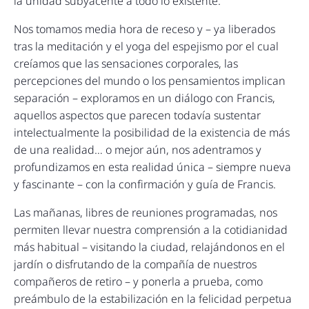
la unidad subyacente a todo lo existente.
Nos tomamos media hora de receso y – ya liberados
tras la meditación y el yoga del espejismo por el cual
creíamos que las sensaciones corporales, las
percepciones del mundo o los pensamientos implican
separación – exploramos en un diálogo con Francis,
aquellos aspectos que parecen todavía sustentar
intelectualmente la posibilidad de la existencia de más
de una realidad… o mejor aún, nos adentramos y
profundizamos en esta realidad única – siempre nueva
y fascinante – con la confirmación y guía de Francis.
Las mañanas, libres de reuniones programadas, nos
permiten llevar nuestra comprensión a la cotidianidad
más habitual – visitando la ciudad, relajándonos en el
jardín o disfrutando de la compañía de nuestros
compañeros de retiro – y ponerla a prueba, como
preámbulo de la estabilización en la felicidad perpetua