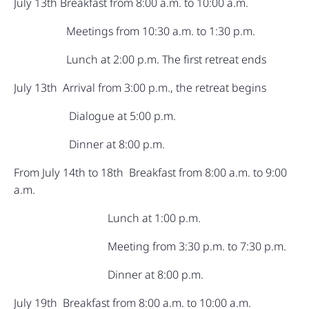
July 13th Breakfast from 8:00 a.m. to 10:00 a.m.
Meetings from 10:30 a.m. to 1:30 p.m.
Lunch at 2:00 p.m. The first retreat ends
July 13th Arrival from 3:00 p.m., the retreat begins
Dialogue at 5:00 p.m.
Dinner at 8:00 p.m.
From July 14th to 18th Breakfast from 8:00 a.m. to 9:00
a.m.
Lunch at 1:00 p.m.
Meeting from 3:30 p.m. to 7:30 p.m.
Dinner at 8:00 p.m.
July 19th Breakfast from 8:00 a.m. to 10:00 a.m.