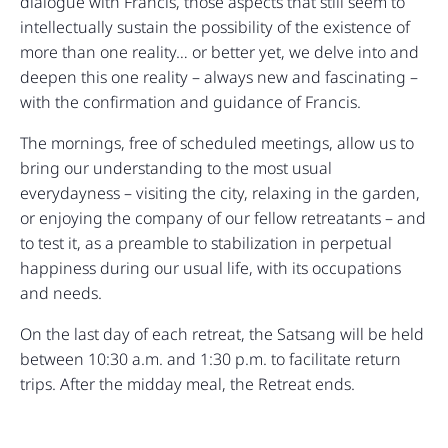
dialogue with Francis, those aspects that still seem to
intellectually sustain the possibility of the existence of
more than one reality… or better yet, we delve into and
deepen this one reality – always new and fascinating –
with the confirmation and guidance of Francis.
The mornings, free of scheduled meetings, allow us to
bring our understanding to the most usual
everydayness – visiting the city, relaxing in the garden,
or enjoying the company of our fellow retreatants – and
to test it, as a preamble to stabilization in perpetual
happiness during our usual life, with its occupations
and needs.
On the last day of each retreat, the Satsang will be held
between 10:30 a.m. and 1:30 p.m. to facilitate return
trips. After the midday meal, the Retreat ends.