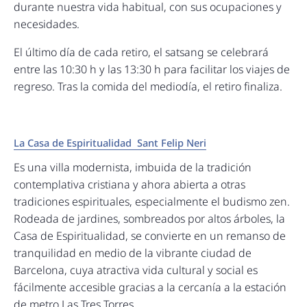
durante nuestra vida habitual, con sus ocupaciones y
necesidades.
El último día de cada retiro, el satsang se celebrará
entre las 10:30 h y las 13:30 h para facilitar los viajes de
regreso. Tras la comida del mediodía, el retiro finaliza.
La Casa de Espiritualidad Sant Felip Neri
Es una villa modernista, imbuida de la tradición
contemplativa cristiana y ahora abierta a otras
tradiciones espirituales, especialmente el budismo zen.
Rodeada de jardines, sombreados por altos árboles, la
Casa de Espiritualidad, se convierte en un remanso de
tranquilidad en medio de la vibrante ciudad de
Barcelona, cuya atractiva vida cultural y social es
fácilmente accesible gracias a la cercanía a la estación
de metro Las Tres Torres