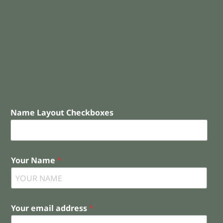
Name Layout Checkboxes
Your Name
*
Your email address
*