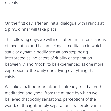
reveals.
On the first day, after an initial dialogue with Francis at
5 p.m., dinner will take place.
The following days we will meet after lunch, for sessions
of meditation and Kashmir Yoga – meditation in which
static or dynamic bodily sensations stop being
interpreted as indicators of duality or separation
between “I” and “not I”, to be experienced as one more
expression of the unity underlying everything that
exists.
We take a half-hour break and – already freed after the
meditation and yoga, from the mirage by which we
believed that bodily sensations, perceptions of the
world, or thoughts imply separation – we explore in a