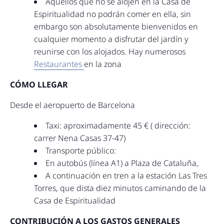
Aquellos que no se alojen en la Casa de
Espiritualidad no podrán comer en ella, sin
embargo son absolutamente bienvenidos en
cualquier momento a disfrutar del jardín y
reunirse con los alojados. Hay numerosos
Restaurantes
en la zona
CÓMO LLEGAR
Desde el aeropuerto de Barcelona
Taxi: aproximadamente 45 € ( dirección:
carrer Nena Casas 37-47)
Transporte público:
En autobús (línea A1) a Plaza de Cataluña,
A continuación en tren a la estación Las Tres
Torres, que dista diez minutos caminando de la
Casa de Espiritualidad
CONTRIBUCIÓN A LOS GASTOS GENERALES