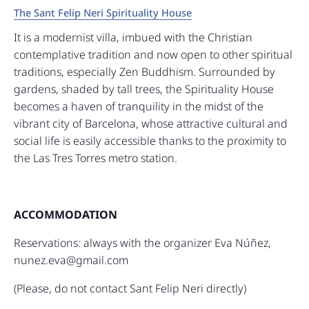
The Sant Felip Neri Spirituality House
It is a modernist villa, imbued with the Christian
contemplative tradition and now open to other spiritual
traditions, especially Zen Buddhism. Surrounded by
gardens, shaded by tall trees, the Spirituality House
becomes a haven of tranquility in the midst of the
vibrant city of Barcelona, whose attractive cultural and
social life is easily accessible thanks to the proximity to
the Las Tres Torres metro station.
ACCOMMODATION
Reservations: always with the organizer Eva Núñez,
nunez.eva@gmail.com
(Please, do not contact Sant Felip Neri directly)