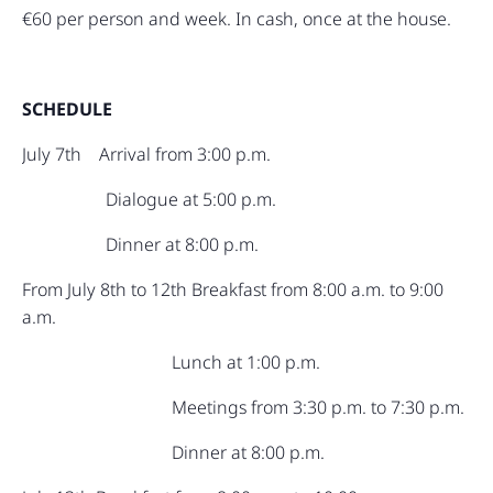
€60 per person and week. In cash, once at the house.
SCHEDULE
July 7th Arrival from 3:00 p.m.
Dialogue at 5:00 p.m.
Dinner at 8:00 p.m.
From July 8th to 12th Breakfast from 8:00 a.m. to 9:00
a.m.
Lunch at 1:00 p.m.
Meetings from 3:30 p.m. to 7:30 p.m.
Dinner at 8:00 p.m.