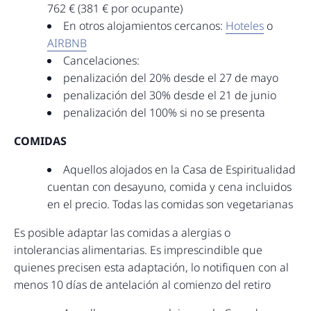
762 € (381 € por ocupante)
En otros alojamientos cercanos:
Hoteles
o
AIRBNB
Cancelaciones:
penalización del 20% desde el 27 de mayo
penalización del 30% desde el 21 de junio
penalización del 100% si no se presenta
COMIDAS
Aquellos alojados en la Casa de Espiritualidad
cuentan con desayuno, comida y cena incluidos
en el precio. Todas las comidas son vegetarianas
Es posible adaptar las comidas a alergias o
intolerancias alimentarias. Es imprescindible que
quienes precisen esta adaptación, lo notifiquen con al
menos 10 días de antelación al comienzo del retiro