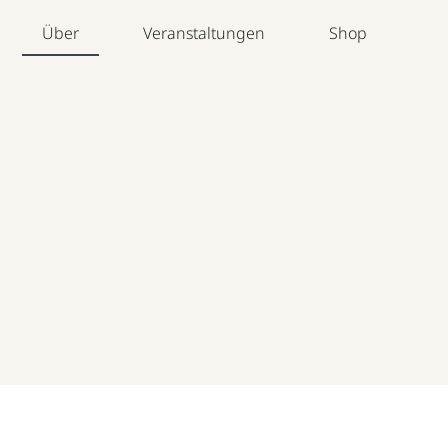
Über
Veranstaltungen
Shop