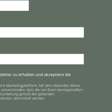
letter zu erhalten und akzeptiere die
ere Marketingplattform. Mit dem Absenden dieses
t einverstanden, dass die von Ihnen bereitgestellten
erarbeitung gemäß den geltenden
omoter übermittelt werden.