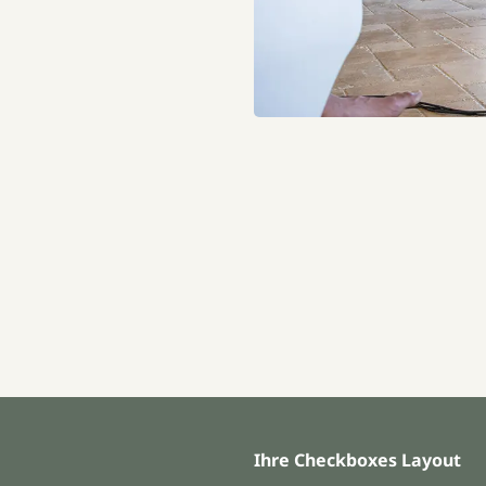
Ihre Checkboxes Layout