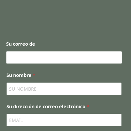
Su correo de
Su nombre
*
Su dirección de correo electrónico
*