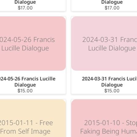
Dialogue
Dialogue
$17.00
$17.00
024-05-26 Francis
2024-03-31 Franc
Lucille Dialogue
Lucille Dialogue
24-05-26 Francis Lucille
2024-03-31 Francis Luci
Dialogue
Dialogue
$15.00
$15.00
2015-01-11 - Free
2015-01-10 - Sto
From Self Image
Faking Being Hum