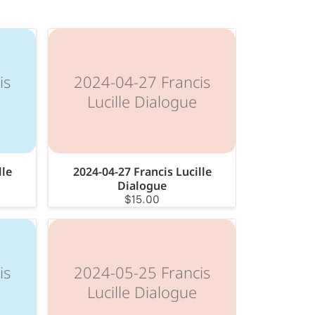
is
2024-04-27 Francis
Lucille Dialogue
lle
2024-04-27 Francis Lucille
Dialogue
$15.00
is
2024-05-25 Francis
Lucille Dialogue