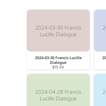
2024-03-30 Francis
2
Lucille Dialogue
2024-03-30 Francis Lucille
20
Dialogue
$15.00
2024-04-28 Francis
2
Lucille Dialogue