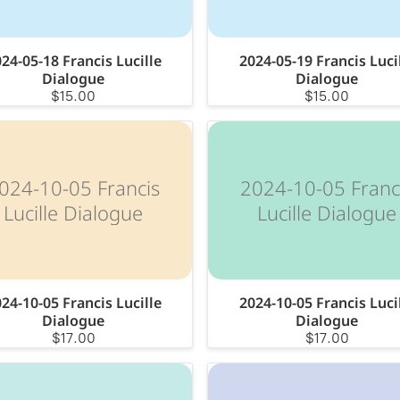
24-05-18 Francis Lucille
2024-05-19 Francis Luci
Dialogue
Dialogue
$15.00
$15.00
024-10-05 Francis
2024-10-05 Franc
Lucille Dialogue
Lucille Dialogue
24-10-05 Francis Lucille
2024-10-05 Francis Luci
Dialogue
Dialogue
$17.00
$17.00