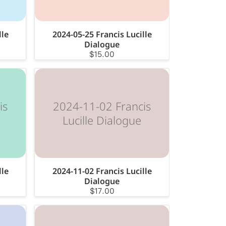
lle
2024-05-25 Francis Lucille
Dialogue
$15.00
is
2024-11-02 Francis
Lucille Dialogue
lle
2024-11-02 Francis Lucille
Dialogue
$17.00