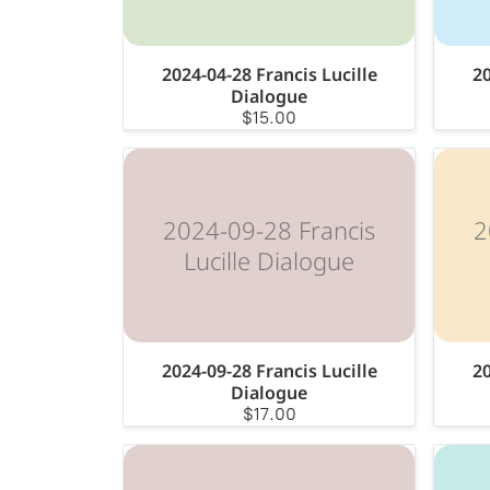
2024-04-28 Francis Lucille
20
Dialogue
$15.00
2024-09-28 Francis
2
Lucille Dialogue
2024-09-28 Francis Lucille
20
Dialogue
$17.00