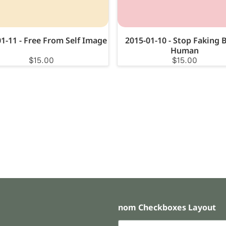
1-11 - Free From Self Image
2015-01-10 - Stop Faking 
Human
$15.00
$15.00
nom Checkboxes Layout