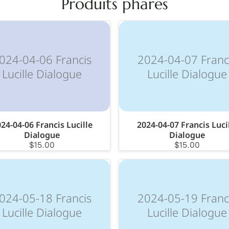
Produits phares
024-04-06 Francis
2024-04-07 Franc
Lucille Dialogue
Lucille Dialogue
24-04-06 Francis Lucille
2024-04-07 Francis Luci
Dialogue
Dialogue
$15.00
$15.00
024-05-18 Francis
2024-05-19 Franc
Lucille Dialogue
Lucille Dialogue