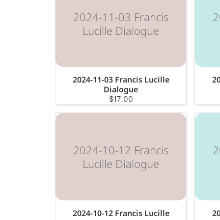
2024-11-03 Francis
2
Lucille Dialogue
2024-11-03 Francis Lucille
20
Dialogue
$17.00
2024-10-12 Francis
2
Lucille Dialogue
2024-10-12 Francis Lucille
20