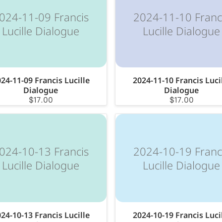
024-11-09 Francis
2024-11-10 Franc
Lucille Dialogue
Lucille Dialogue
24-11-09 Francis Lucille
2024-11-10 Francis Luci
Dialogue
Dialogue
$17.00
$17.00
024-10-13 Francis
2024-10-19 Franc
Lucille Dialogue
Lucille Dialogue
24-10-13 Francis Lucille
2024-10-19 Francis Luci