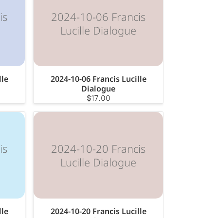
is
2024-10-06 Francis
Lucille Dialogue
lle
2024-10-06 Francis Lucille
Dialogue
$17.00
is
2024-10-20 Francis
Lucille Dialogue
lle
2024-10-20 Francis Lucille