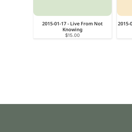
2015-01-17 - Live From Not
2015-0
Knowing
$15.00