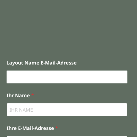
Layout Name E-Mail-Adresse
Ihr Name
*
Ihre E-Mail-Adresse
*