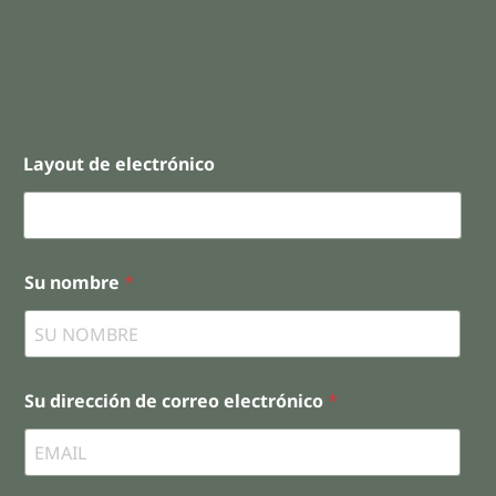
Layout de electrónico
Su nombre
*
Su dirección de correo electrónico
*