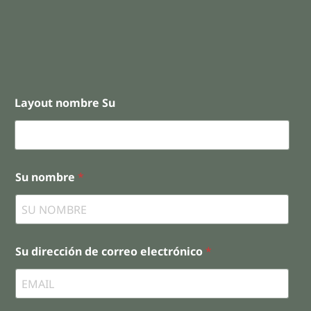
Layout nombre Su
Su nombre
*
Su dirección de correo electrónico
*