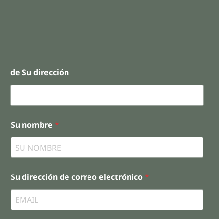
de Su dirección
Su nombre
*
Su dirección de correo electrónico
*