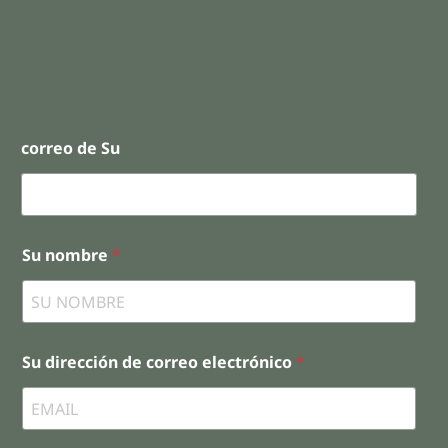
correo de Su
Su nombre
*
Su dirección de correo electrónico
*