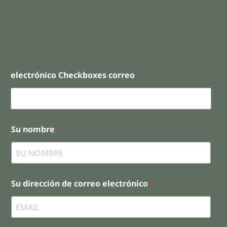
electrónico Checkboxes correo
Su nombre
*
Su dirección de correo electrónico
*