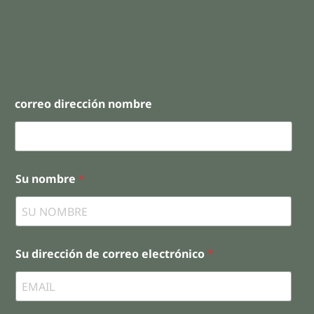
correo dirección nombre
Su nombre
*
Su dirección de correo electrónico
*