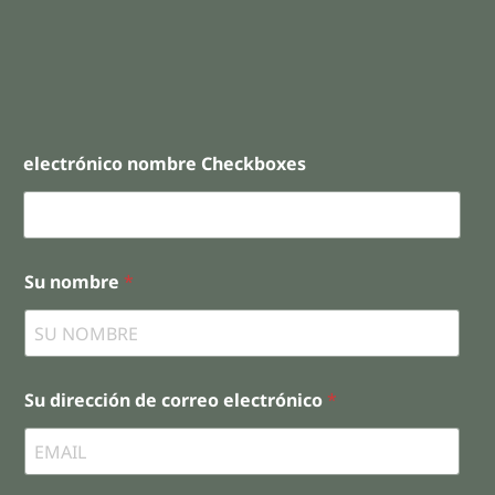
electrónico nombre Checkboxes
Su nombre
*
Su dirección de correo electrónico
*