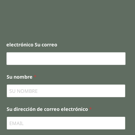
electrónico Su correo
Su nombre
*
Su dirección de correo electrónico
*