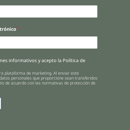
ctrónico
*
nes informativos y acepto la Política de
a plataforma de marketing. Al enviar este
 datos personales que proporcione sean transferidos
o de acuerdo con las normativas de protección de