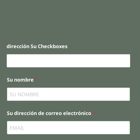
dirección Su Checkboxes
Su nombre
*
Su dirección de correo electrónico
*