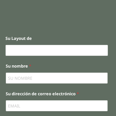
Su Layout de
Su nombre
*
Su dirección de correo electrónico
*