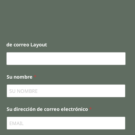
de correo Layout
Su nombre
*
Su dirección de correo electrónico
*